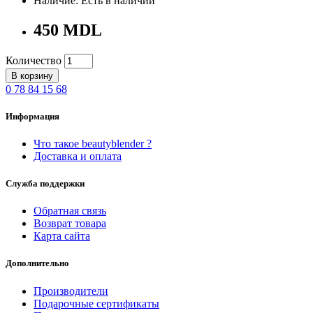
Наличие: Есть в наличии
450 MDL
Количество
В корзину
0 78 84 15 68
Информация
Что такое beautyblender ?
Доставка и оплата
Служба поддержки
Обратная связь
Возврат товара
Карта сайта
Дополнительно
Производители
Подарочные сертификаты