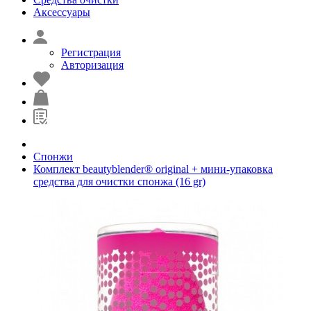
Аксессуары
Регистрация
Авторизация
Cпонжи
Комплект beautyblender® original + мини-упаковка
средства для очистки спонжа (16 gr)