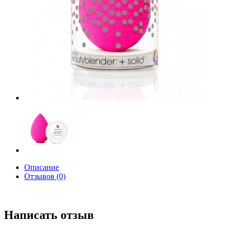
Описание
Отзывов (0)
Написать отзыв